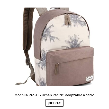
Mochila Pro-DG Urban Pacific, adaptable a carro
¡OFERTA!