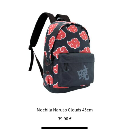
Mochila Naruto Clouds 45cm
39,90
€