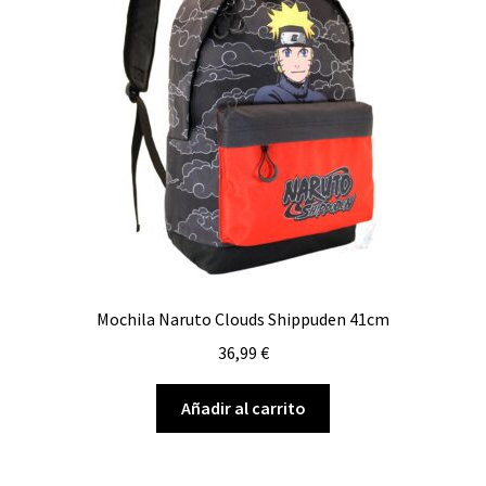
Mochila Naruto Clouds Shippuden 41cm
36,99
€
Añadir al carrito