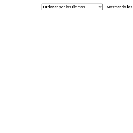
Mostrando los