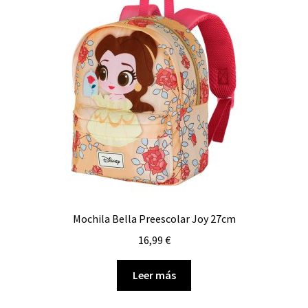
Mochila Bella Preescolar Joy 27cm
16,99
€
Leer más