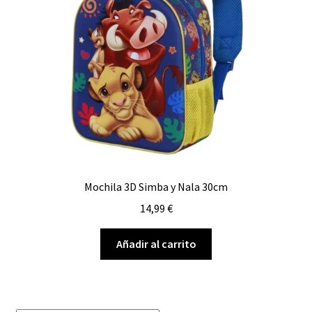
Mochila 3D Simba y Nala 30cm
14,99
€
Añadir al carrito