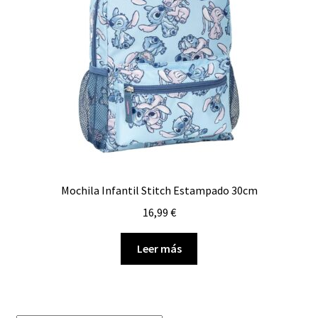
Mochila Infantil Stitch Estampado 30cm
16,99
€
Leer más