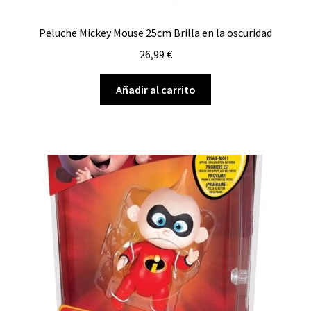
Peluche Mickey Mouse 25cm Brilla en la oscuridad
26,99
€
Añadir al carrito