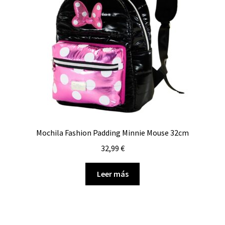
Mochila Fashion Padding Minnie Mouse 32cm
32,99
€
Leer más