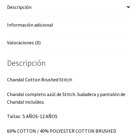
Descripción
Información adicional
Valoraciones (0)
Descripción
Chandal Cotton Brushed Stitch
Chandal completo azúl de Stitch. Sudadera y pantalón de
Chandal incluídos.
Tallas:
5 AÑOS-12 AÑOS
60% COTTON / 40% POLYESTER COTTON BRUSHED