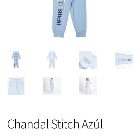
Chandal Stitch Azúl