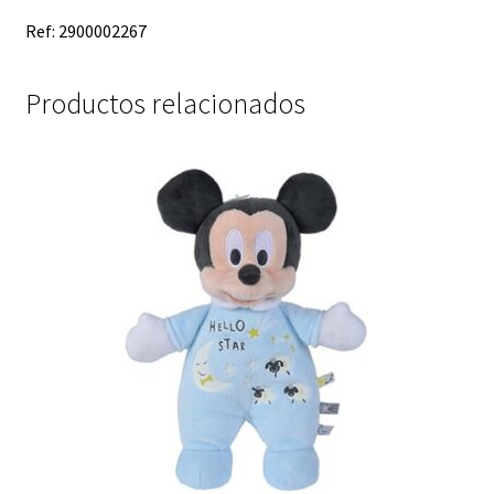
Ref:
2900002267
Productos relacionados